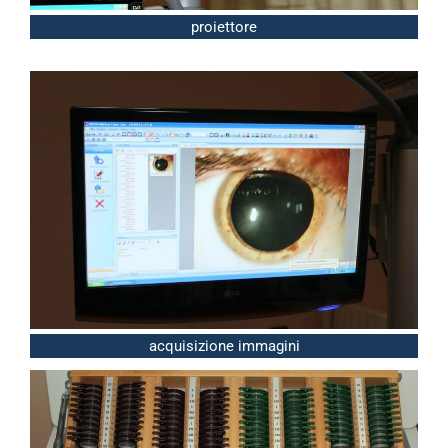
proiettore
acquisizione immagini