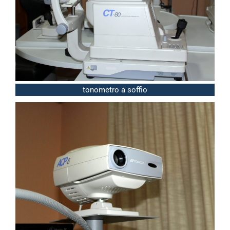
tonometro a soffio