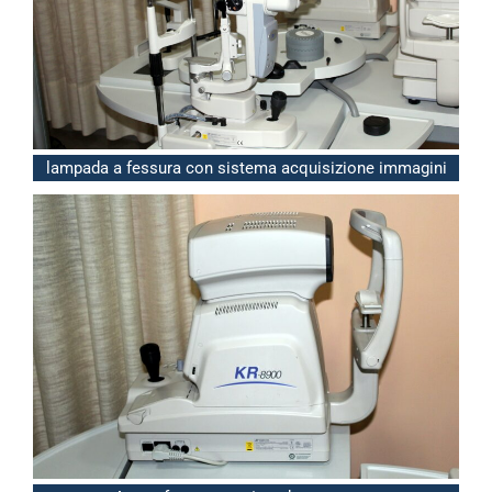
lampada a fessura con sistema acquisizione immagini