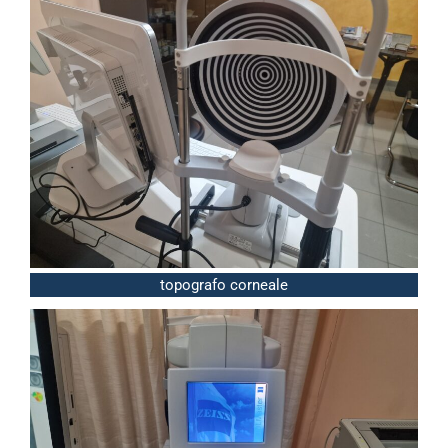
topografo corneale