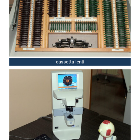
cassetta lenti